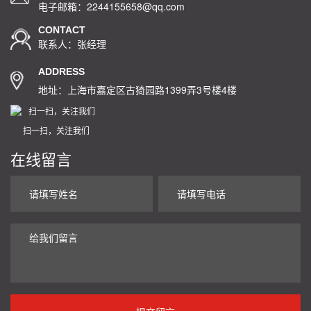
电子邮箱：2244155658@qq.com
CONTACT
联系人：张经理
ADDRESS
地址：上海市嘉定区古猗园路1399弄3号楼4楼
扫一扫，关注我们
在线留言