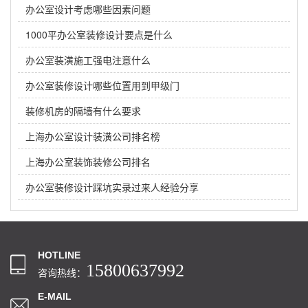
办公室设计考虑哪些因素问题
1000平办公室装修设计要点是什么
办公室装潢施工强电注意什么
办公室装修设计哪些位置用到甲级门
装修机房的隔墙有什么要求
上海办公室设计装潢公司排名榜
上海办公室装饰装修公司排名
办公室装修设计踩坑实录过来人经验分享
HOTLINE
15800637992
咨询热线：
E-MAIL