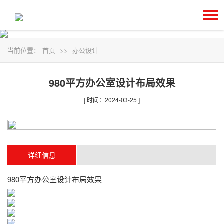
当前位置：
首页
>>
办公设计
980平方办公室设计布局效果
[ 时间：2024-03-25 ]
详细信息
980平方办公室设计布局效果