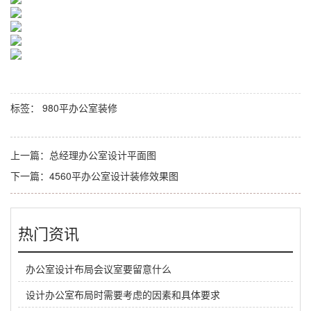
标签：
980平办公室装修
上一篇：
总经理办公室设计平面图
下一篇：
4560平办公室设计装修效果图
热门资讯
办公室设计布局会议室要留意什么
设计办公室布局时需要考虑的因素和具体要求