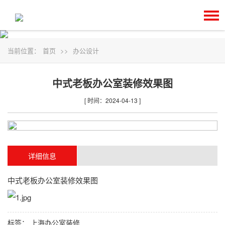
当前位置：
首页
>>
办公设计
中式老板办公室装修效果图
[ 时间：2024-04-13 ]
详细信息
中式老板办公室装修效果图
标签：
上海办公室装修