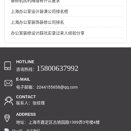
装修机房的隔墙有什么要求
上海办公室设计装潢公司排名榜
上海办公室装饰装修公司排名
办公室装修设计踩坑实录过来人经验分享
HOTLINE
15800637992
咨询热线：
E-MAIL
电子邮箱：2244155658@qq.com
CONTACT
联系人：张经理
ADDRESS
地址：上海市嘉定区古猗园路1399弄3号楼4楼