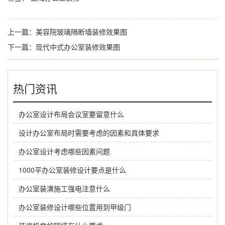
上一篇：
美容院玻璃隔断墙装修效果图
下一篇：
现代中式办公室装修效果图
热门资讯
办公室设计布局会议室要留意什么
设计办公室布局时需要考虑的因素和具体要求
办公室设计考虑哪些因素问题
1000平办公室装修设计要点是什么
办公室装潢施工强电注意什么
办公室装修设计哪些位置用到甲级门