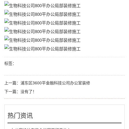
标签：
上一篇：
浦东区3600平金融科技公司办公室装修
下一篇：没有了！
热门资讯