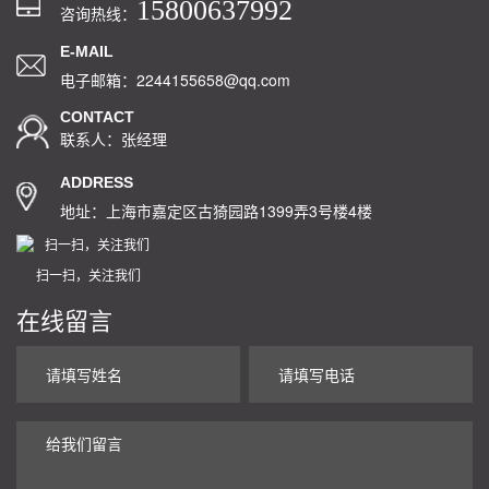
15800637992
咨询热线：
E-MAIL
电子邮箱：2244155658@qq.com
CONTACT
联系人：张经理
ADDRESS
地址：上海市嘉定区古猗园路1399弄3号楼4楼
扫一扫，关注我们
在线留言