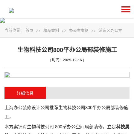
当前位置：
首页
>>
精品案例
>>
办公室案例
>>
浦东区办公室
生物科技公司800平办公局部装修施工
[ 时间：2025-12-16 ]
详细信息
上海办公装修设计公司推荐生物科技公司800平办公局部装修施
工，
本方案针对生物科技公司 800㎡办公空间局部装修，立足
科技属