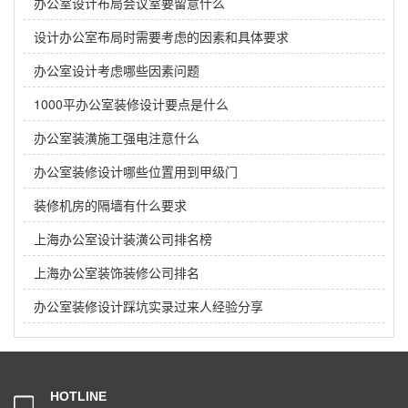
办公室设计布局会议室要留意什么
设计办公室布局时需要考虑的因素和具体要求
办公室设计考虑哪些因素问题
1000平办公室装修设计要点是什么
办公室装潢施工强电注意什么
办公室装修设计哪些位置用到甲级门
装修机房的隔墙有什么要求
上海办公室设计装潢公司排名榜
上海办公室装饰装修公司排名
办公室装修设计踩坑实录过来人经验分享
HOTLINE