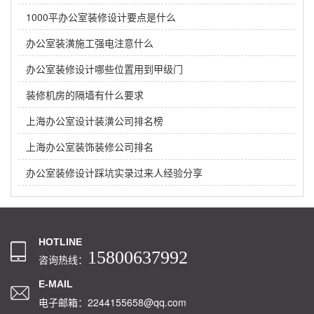
1000平办公室装修设计要点是什么
办公室装潢施工强电注意什么
办公室装修设计哪些位置用到甲级门
装修机房的隔墙有什么要求
上海办公室设计装潢公司排名榜
上海办公室装饰装修公司排名
办公室装修设计踩坑实录过来人经验分享
HOTLINE
15800637992
咨询热线：
E-MAIL
电子邮箱：2244155658@qq.com