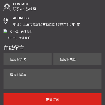
CONTACT
联系人：张经理
ADDRESS
地址：上海市嘉定区古猗园路1399弄3号楼4楼
扫一扫，关注我们
在线留言