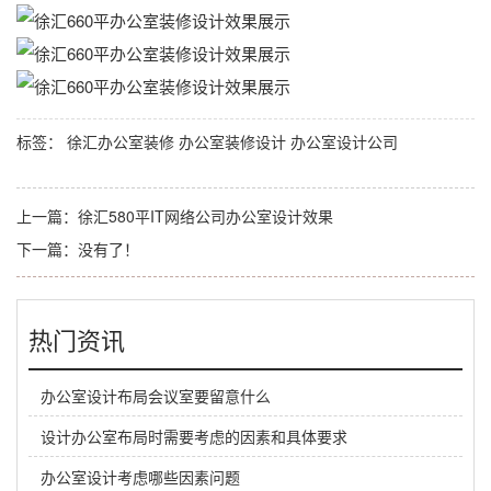
标签：
徐汇办公室装修
办公室装修设计
办公室设计公司
上一篇：
徐汇580平IT网络公司办公室设计效果
下一篇：没有了！
热门资讯
办公室设计布局会议室要留意什么
设计办公室布局时需要考虑的因素和具体要求
办公室设计考虑哪些因素问题