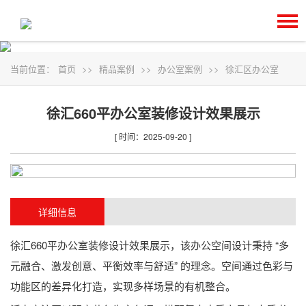
当前位置：
首页
>>
精品案例
>>
办公室案例
>>
徐汇区办公室
徐汇660平办公室装修设计效果展示
[ 时间：2025-09-20 ]
详细信息
徐汇660平办公室装修设计效果展示，该办公空间设计秉持 “多
元融合、激发创意、平衡效率与舒适” 的理念。空间通过色彩与
功能区的差异化打造，实现多样场景的有机整合。