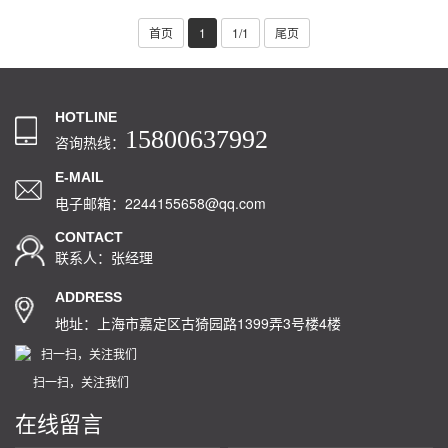
首页
1
1/1
尾页
HOTLINE
15800637992
咨询热线：
E-MAIL
电子邮箱：2244155658@qq.com
CONTACT
联系人：张经理
ADDRESS
地址：上海市嘉定区古猗园路1399弄3号楼4楼
扫一扫，关注我们
在线留言