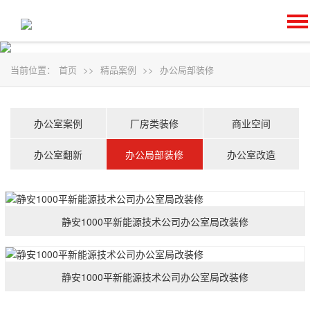
当前位置：
首页
>>
精品案例
>>
办公局部装修
办公室案例
厂房类装修
商业空间
办公室翻新
办公局部装修
办公室改造
静安1000平新能源技术公司办公室局改装修
静安1000平新能源技术公司办公室局改装修