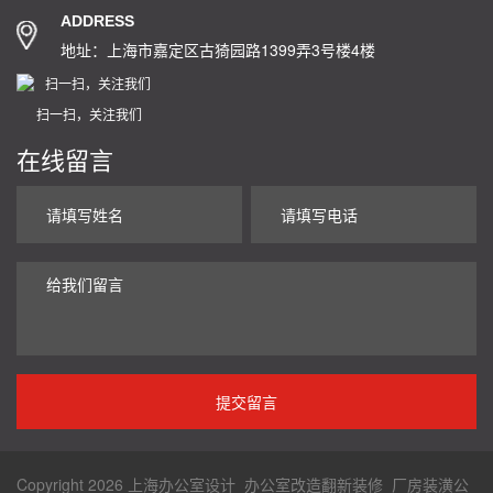
ADDRESS
地址：上海市嘉定区古猗园路1399弄3号楼4楼
扫一扫，关注我们
在线留言
Copyright 2026 上海办公室设计_办公室改造翻新装修_厂房装潢公