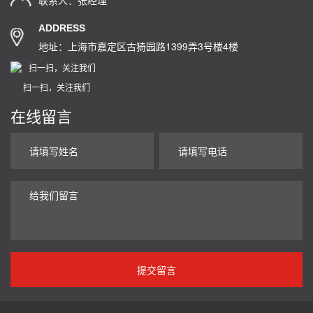
联系人：张经理
ADDRESS
地址：上海市嘉定区古猗园路1399弄3号楼4楼
扫一扫，关注我们
在线留言