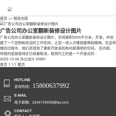
首页
>>
相关内容
广告公司办公室翻新装修设计图片
广告公司办公室翻新装修设计图片，空间面积5200平方米，开发，并创
建了一个定制和欢迎的工作空间，让您一进入大楼就能唤起精神。在这样
做的过程中，他们还找到了重新开放该机构内部酒吧的空间。 在内部，
传统的底层接待区已经被取消，取而代之的是一个开放式的···
2023-10-06
办公设计
20891
首页
1
1/1
尾页
HOTLINE
15800637992
咨询热线：
E-MAIL
电子邮箱：2244155658@qq.com
CONTACT