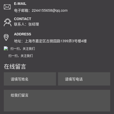
E-MAIL
电子邮箱：2244155658@qq.com
CONTACT
联系人：张经理
ADDRESS
地址：上海市嘉定区古猗园路1399弄3号楼4楼
扫一扫，关注我们
在线留言